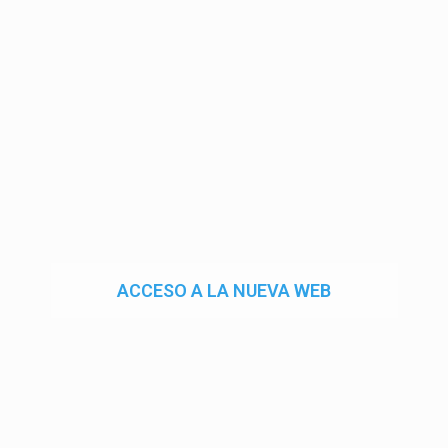
ACCESO A LA NUEVA WEB